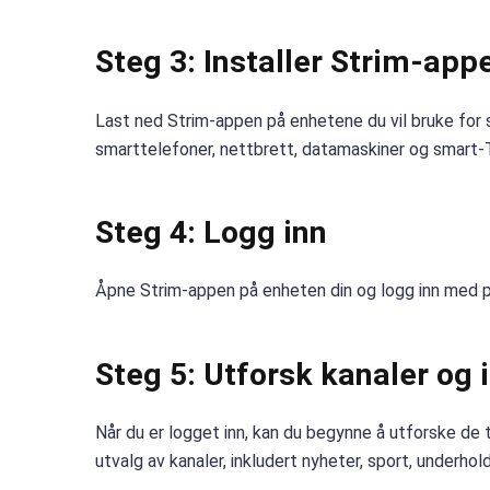
Steg 3: Installer Strim-app
Last ned Strim-appen på enhetene du vil bruke for s
smarttelefoner, nettbrett, datamaskiner og smart-
Steg 4: Logg inn
Åpne Strim-appen på enheten din og logg inn med p
Steg 5: Utforsk kanaler og 
Når du er logget inn, kan du begynne å utforske de ti
utvalg av kanaler, inkludert nyheter, sport, underhol