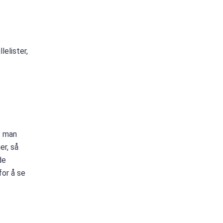
lelister,
t man
er, så
de
for å se