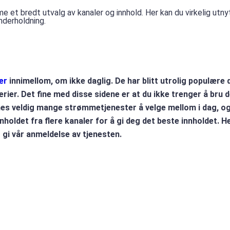
e et bredt utvalg av kanaler og innhold. Her kan du virkelig utn
nderholdning.
er
innimellom, om ikke daglig. De har blitt utrolig populære 
serier. Det fine med disse sidene er at du ikke trenger å bru
nnes veldig mange strømmetjenester å velge mellom i dag, og
oldet fra flere kanaler for å gi deg det beste innholdet. Her
i vår anmeldelse av tjenesten.