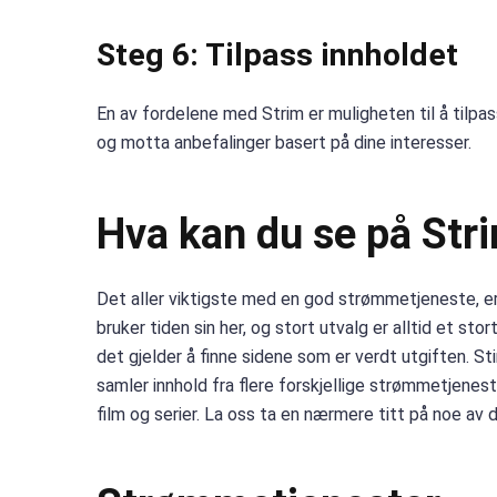
Steg 6: Tilpass innholdet
En av fordelene med Strim er muligheten til å tilpass
og motta anbefalinger basert på dine interesser.
Hva kan du se på Str
Det aller viktigste med en god strømmetjeneste, er 
bruker tiden sin her, og stort utvalg er alltid et s
det gjelder å finne sidene som er verdt utgiften. Sti
samler innhold fra flere forskjellige strømmetjenes
film og serier. La oss ta en nærmere titt på noe av 