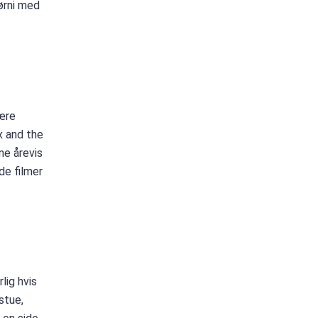
Pørni med
lære
x and the
ne årevis
de filmer
lig hvis
stue,