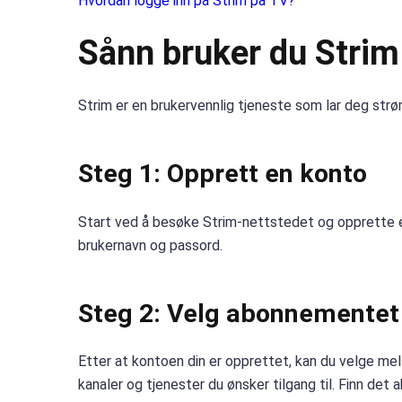
Hvordan logge inn på Strim på TV?
Sånn bruker du Strim
Strim er en brukervennlig tjeneste som lar deg strø
Steg 1: Opprett en konto
Start ved å besøke Strim-nettstedet og opprette en
brukernavn og passord.
Steg 2: Velg abonnementet 
Etter at kontoen din er opprettet, kan du velge mel
kanaler og tjenester du ønsker tilgang til. Finn de