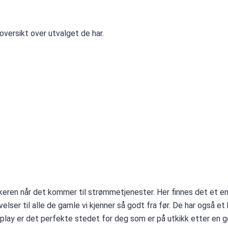
oversikt over utvalget de har.
keren når det kommer til strømmetjenester. Her finnes det et e
ivelser til alle de gamle vi kjenner så godt fra før. De har også et
iaplay er det perfekte stedet for deg som er på utkikk etter en 