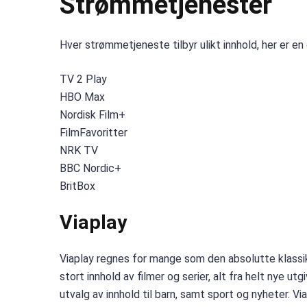
Strømmetjenester
Hver strømmetjeneste tilbyr ulikt innhold, her er en 
TV 2 Play
HBO Max
Nordisk Film+
FilmFavoritter
NRK TV
BBC Nordic+
BritBox
Viaplay
Viaplay regnes for mange som den absolutte klassi
stort innhold av filmer og serier, alt fra helt nye utg
utvalg av innhold til barn, samt sport og nyheter. V