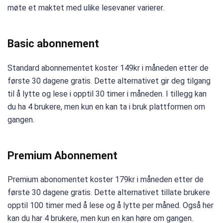
møte et maktet med ulike lesevaner varierer.
Basic abonnement
Standard abonnementet koster 149kr i måneden etter de
første 30 dagene gratis. Dette alternativet gir deg tilgang
til å lytte og lese i opptil 30 timer i måneden. I tillegg kan
du ha 4 brukere, men kun en kan ta i bruk plattformen om
gangen.
Premium Abonnement
Premium abonomentet koster 179kr i måneden etter de
første 30 dagene gratis. Dette alternativet tillate brukere
opptil 100 timer med å lese og å lytte per måned. Også her
kan du har 4 brukere, men kun en kan høre om gangen.