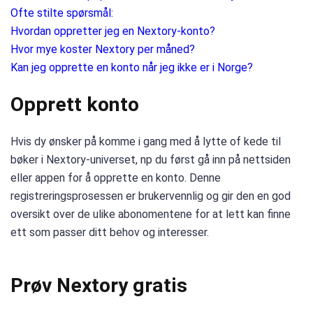
Ofte stilte spørsmål:
Hvordan oppretter jeg en Nextory-konto?
Hvor mye koster Nextory per måned?
Kan jeg opprette en konto når jeg ikke er i Norge?
Opprett konto
Hvis dy ønsker på komme i gang med å lytte of kede til
bøker i Nextory-universet, np du først gå inn på nettsiden
eller appen for å opprette en konto. Denne
registreringsprosessen er brukervennlig og gir den en god
oversikt over de ulike abonomentene for at lett kan finne
ett som passer ditt behov og interesser.
Prøv Nextory gratis