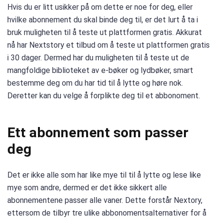
Hvis du er litt usikker på om dette er noe for deg, eller
hvilke abonnement du skal binde deg til, er det lurt å ta i
bruk muligheten til å teste ut plattformen gratis. Akkurat
nå har Nextstory et tilbud om å teste ut plattformen gratis
i 30 dager. Dermed har du muligheten til å teste ut de
mangfoldige biblioteket av e-bøker og lydbøker, smart
bestemme deg om du har tid til å lytte og høre nok.
Deretter kan du velge å forplikte deg til et abbonoment.
Ett abonnement som passer
deg
Det er ikke alle som har like mye til til å lytte og lese like
mye som andre, dermed er det ikke sikkert alle
abonnementene passer alle vaner. Dette forstår Nextory,
ettersom de tilbyr tre ulike abbonomentsalternativer for å