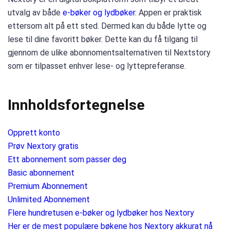
utvalg av både
e-bøker og lydbøker
. Appen er praktisk
ettersom alt på ett sted. Dermed kan du både lytte og
lese til dine favoritt bøker. Dette kan du få tilgang til
gjennom de ulike abonnomentsalternativen til Nextstory
som er tilpasset enhver lese- og lyttepreferanse.
Innholdsfortegnelse
Opprett konto
Prøv Nextory gratis
Ett abonnement som passer deg
Basic abonnement
Premium Abonnement
Unlimited Abonnement
Flere hundretusen e-bøker og lydbøker hos Nextory
Her er de mest populære bøkene hos Nextory akkurat nå