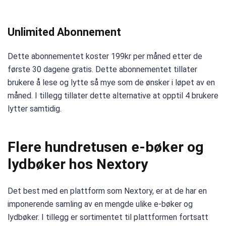
Unlimited Abonnement
Dette abonnementet koster 199kr per måned etter de
første 30 dagene gratis. Dette abonnementet tillater
brukere å lese og lytte så mye som de ønsker i løpet av en
måned. I tillegg tillater dette alternative at opptil 4 brukere
lytter samtidig.
Flere hundretusen e-bøker og
lydbøker hos Nextory
Det best med en plattform som Nextory, er at de har en
imponerende samling av en mengde ulike e-bøker og
lydbøker. I tillegg er sortimentet til plattformen fortsatt