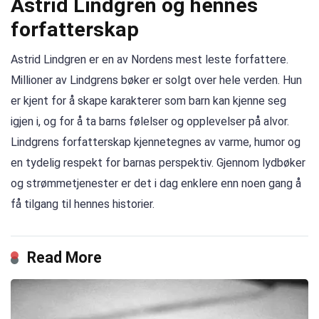
Astrid Lindgren og hennes
forfatterskap
Astrid Lindgren er en av Nordens mest leste forfattere.
Millioner av Lindgrens bøker er solgt over hele verden. Hun
er kjent for å skape karakterer som barn kan kjenne seg
igjen i, og for å ta barns følelser og opplevelser på alvor.
Lindgrens forfatterskap kjennetegnes av varme, humor og
en tydelig respekt for barnas perspektiv. Gjennom lydbøker
og strømmetjenester er det i dag enklere enn noen gang å
få tilgang til hennes historier.
Read More