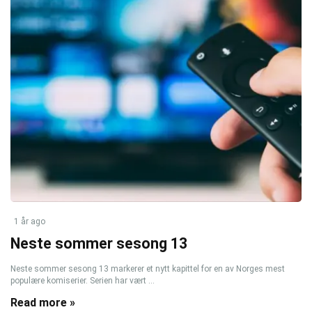
1 år ago
Neste sommer sesong 13
Neste sommer sesong 13 markerer et nytt kapittel for en av Norges mest
populære komiserier. Serien har vært ...
Read more »