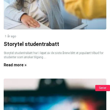
1 år ago
Storytel studentrabatt
Storytel studentrabatt har i løpet av de siste årene blitt et populært tilbud for
studenter som ønsker tilgang ...
Read more »
Serier