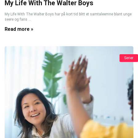
My Life With The Walter Boys
My Life With The Walter Boys har på kort tid blitt et samtaleemne blant unge
seere og fans ...
Read more »
Serier