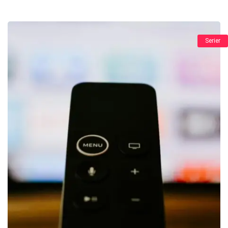
Serier