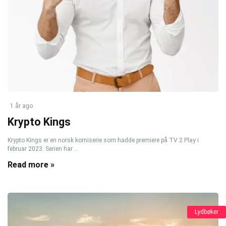
1 år ago
Krypto Kings
Krypto Kings er en norsk komiserie som hadde premiere på TV 2 Play i
februar 2023. Serien har ...
Read more »
Lydbøker