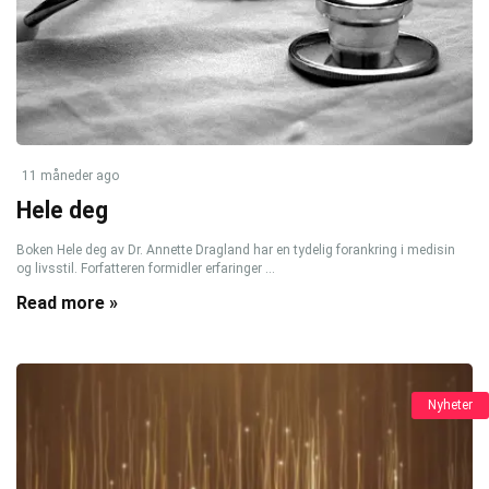
11 måneder ago
Hele deg
Boken Hele deg av Dr. Annette Dragland har en tydelig forankring i medisin
og livsstil. Forfatteren formidler erfaringer ...
Read more »
Nyheter