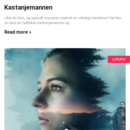
Kastanjemannen
Liker du krim, og spesielt mysterier inspirert av virkelige hendelser? Her kan
du lese om lydboken Kastanjemannen og ...
Read more »
Lydbøker