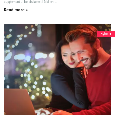
supplement til lærebøkene til å bli en ...
Read more »
Nyheter