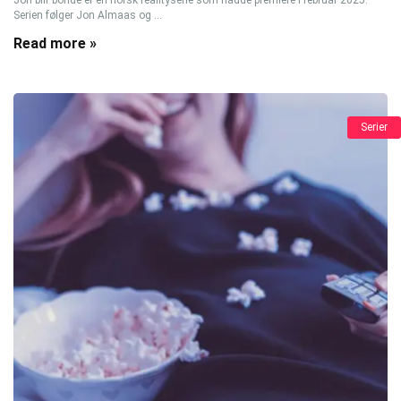
Serien følger Jon Almaas og ...
Read more »
Serier