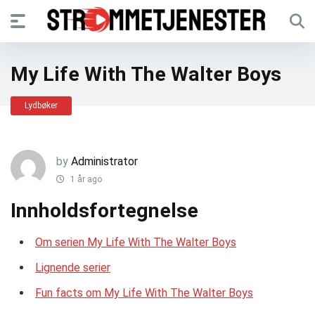
My Life With The Walter Boys
Lydbøker
by
Administrator
1 år ago
Innholdsfortegnelse
Om serien My Life With The Walter Boys
Lignende serier
Fun facts om My Life With The Walter Boys