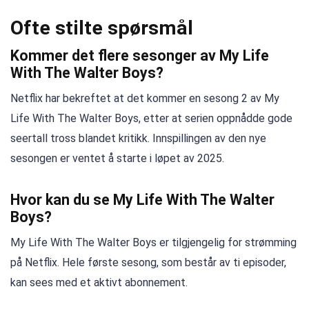
Ofte stilte spørsmål
Kommer det flere sesonger av My Life
With The Walter Boys?
Netflix har bekreftet at det kommer en sesong 2 av My
Life With The Walter Boys, etter at serien oppnådde gode
seertall tross blandet kritikk. Innspillingen av den nye
sesongen er ventet å starte i løpet av 2025.
Hvor kan du se My Life With The Walter
Boys?
My Life With The Walter Boys er tilgjengelig for strømming
på Netflix. Hele første sesong, som består av ti episoder,
kan sees med et aktivt abonnement.