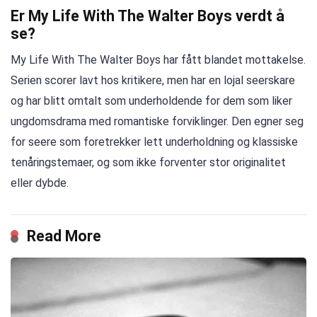
Er My Life With The Walter Boys verdt å
se?
My Life With The Walter Boys har fått blandet mottakelse.
Serien scorer lavt hos kritikere, men har en lojal seerskare
og har blitt omtalt som underholdende for dem som liker
ungdomsdrama med romantiske forviklinger. Den egner seg
for seere som foretrekker lett underholdning og klassiske
tenåringstemaer, og som ikke forventer stor originalitet
eller dybde.
Read More