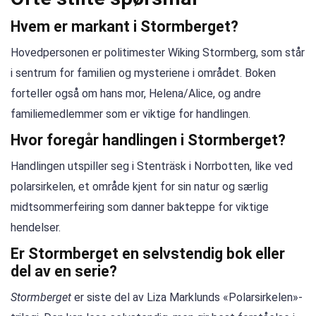
Hvem er markant i Stormberget?
Hovedpersonen er politimester Wiking Stormberg, som står
i sentrum for familien og mysteriene i området. Boken
forteller også om hans mor, Helena/Alice, og andre
familiemedlemmer som er viktige for handlingen.
Hvor foregår handlingen i Stormberget?
Handlingen utspiller seg i Stenträsk i Norrbotten, like ved
polarsirkelen, et område kjent for sin natur og særlig
midtsommerfeiring som danner bakteppe for viktige
hendelser.
Er Stormberget en selvstendig bok eller
del av en serie?
Stormberget
er siste del av Liza Marklunds «Polarsirkelen»-