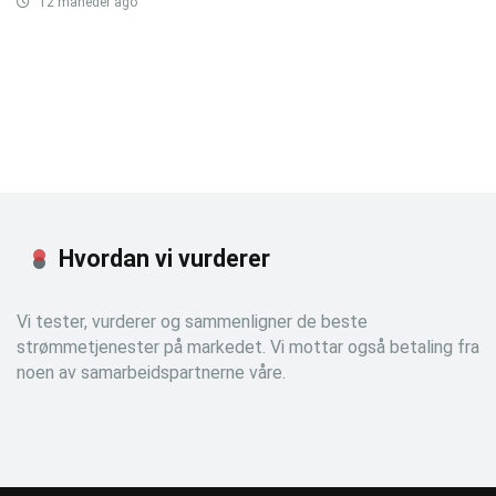
12 måneder ago
Hvordan vi vurderer
Vi tester, vurderer og sammenligner de beste
strømmetjenester på markedet. Vi mottar også betaling fra
noen av samarbeidspartnerne våre.