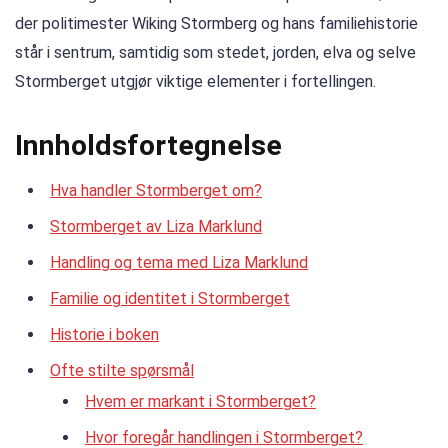
der politimester Wiking Stormberg og hans familiehistorie
står i sentrum, samtidig som stedet, jorden, elva og selve
Stormberget utgjør viktige elementer i fortellingen.
Innholdsfortegnelse
Hva handler Stormberget om?
Stormberget av Liza Marklund
Handling og tema med Liza Marklund
Familie og identitet i Stormberget
Historie i boken
Ofte stilte spørsmål
Hvem er markant i Stormberget?
Hvor foregår handlingen i Stormberget?